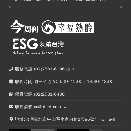
服務電話:(02)2581-6196 按 1
服務時間:週一至週五09:00~12:00；13:30~18:00
傳真電話:(02)2531-6438
服務信箱:cc@btnet.com.tw
地址:台灣臺北市中山區南京東路1段96號4、6、8樓