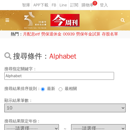
0
熱門：
月配息etf
勞保退休金
00939
勞保年金試算
存股名單
搜尋條件：
Alphabet
搜尋指定關鍵字：
搜尋結果排序規則：
最新
最相關
顯示結果筆數：
搜尋結果限定年份 :
~