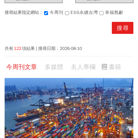
搜尋結果指定網站 :
今周刊
ESG永續台灣
幸福熟齡
共有
122
項結果
搜尋日期：
2026-08-10
今周刊文章
多媒體
名人專欄
書籍