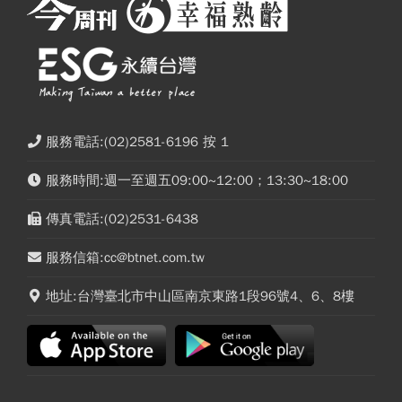
服務電話:(02)2581-6196 按 1
服務時間:週一至週五09:00~12:00；13:30~18:00
傳真電話:(02)2531-6438
服務信箱:cc@btnet.com.tw
地址:台灣臺北市中山區南京東路1段96號4、6、8樓