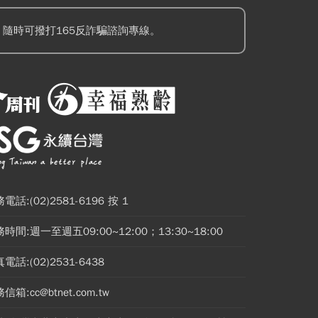
隨時可撥打165反詐騙諮詢專線。
電話:(02)2581-6196 按 1
時間:週一至週五09:00~12:00；13:30~18:00
電話:(02)2531-6438
信箱:cc@btnet.com.tw