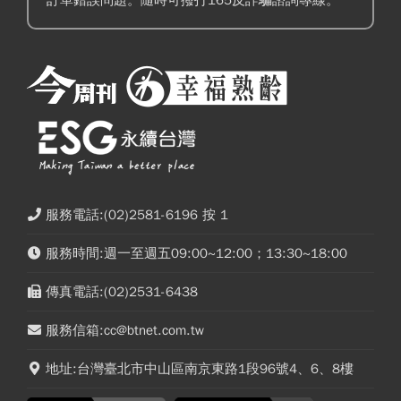
服務電話:(02)2581-6196 按 1
服務時間:週一至週五09:00~12:00；13:30~18:00
傳真電話:(02)2531-6438
服務信箱:cc@btnet.com.tw
地址:台灣臺北市中山區南京東路1段96號4、6、8樓