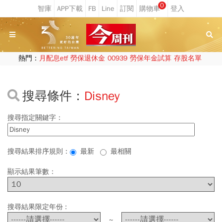
0
熱門：
月配息etf
勞保退休金
00939
勞保年金試算
存股名單
搜尋條件：
Disney
搜尋指定關鍵字：
搜尋結果排序規則：
最新
最相關
顯示結果筆數：
搜尋結果限定年份 :
~