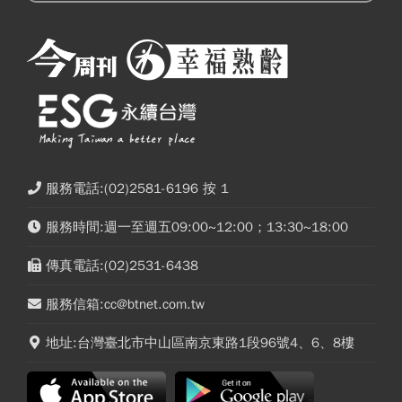
服務電話:(02)2581-6196 按 1
服務時間:週一至週五09:00~12:00；13:30~18:00
傳真電話:(02)2531-6438
服務信箱:cc@btnet.com.tw
地址:台灣臺北市中山區南京東路1段96號4、6、8樓