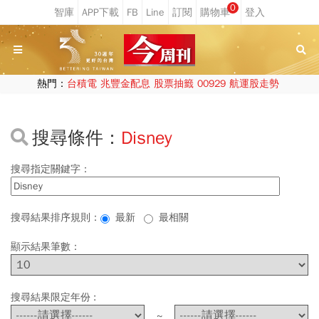
0
熱門：
台積電
兆豐金配息
股票抽籤
00929
航運股走勢
搜尋條件：
Disney
搜尋指定關鍵字：
搜尋結果排序規則：
最新
最相關
顯示結果筆數：
搜尋結果限定年份 :
~