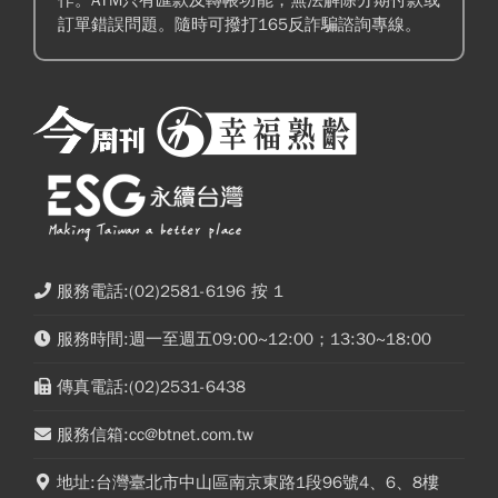
訂單錯誤問題。隨時可撥打165反詐騙諮詢專線。
服務電話:(02)2581-6196 按 1
服務時間:週一至週五09:00~12:00；13:30~18:00
傳真電話:(02)2531-6438
服務信箱:cc@btnet.com.tw
地址:台灣臺北市中山區南京東路1段96號4、6、8樓