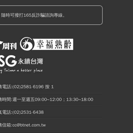
隨時可撥打165反詐騙諮詢專線。
電話:(02)2581-6196 按 1
時間:週一至週五09:00~12:00；13:30~18:00
電話:(02)2531-6438
信箱:cc@btnet.com.tw