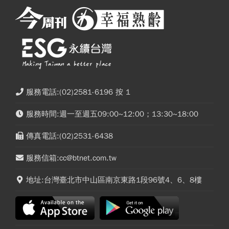
服務電話:(02)2581-6196 按 1
服務時間:週一至週五09:00~12:00；13:30~18:00
傳真電話:(02)2531-6438
服務信箱:cc@btnet.com.tw
地址:台灣臺北市中山區南京東路1段96號4、6、8樓