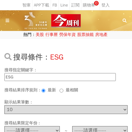
0
熱門：
美股
行事曆
勞保年資
股票抽籤
房地產
搜尋條件：
ESG
搜尋指定關鍵字：
搜尋結果排序規則：
最新
最相關
顯示結果筆數：
搜尋結果限定年份 :
~