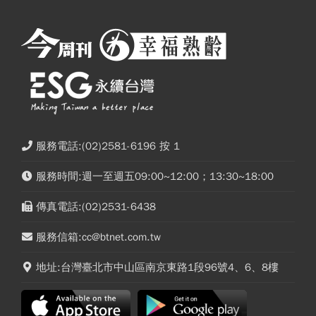
服務電話:(02)2581-6196 按 1
服務時間:週一至週五09:00~12:00；13:30~18:00
傳真電話:(02)2531-6438
服務信箱:cc@btnet.com.tw
地址:台灣臺北市中山區南京東路1段96號4、6、8樓