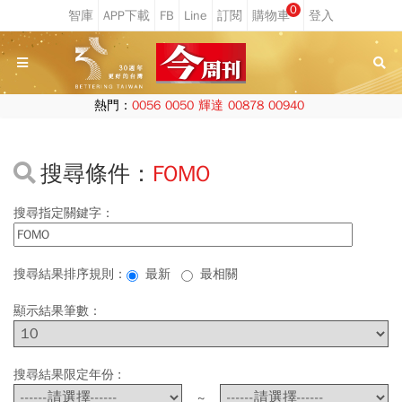
0
熱門：
0056
0050
輝達
00878
00940
搜尋條件：
FOMO
搜尋指定關鍵字：
搜尋結果排序規則：
最新
最相關
顯示結果筆數：
搜尋結果限定年份 :
~