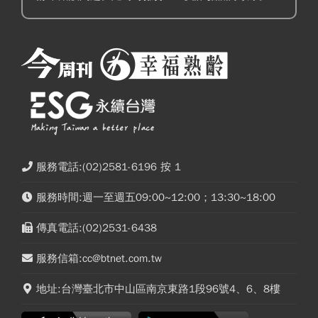
服務電話:(02)2581-6196 按 1
服務時間:週一至週五09:00~12:00；13:30~18:00
傳真電話:(02)2531-6438
服務信箱:cc@btnet.com.tw
地址:台灣臺北市中山區南京東路1段96號4、6、8樓