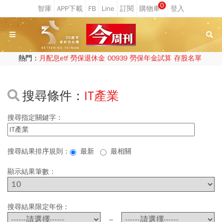
0
熱門：
月配息etf
勞保退休金
00939
勞保年金試算
存股名單
搜尋條件：
IT產業
搜尋指定關鍵字：
搜尋結果排序規則：
最新
最相關
顯示結果筆數：
搜尋結果限定年份 :
~