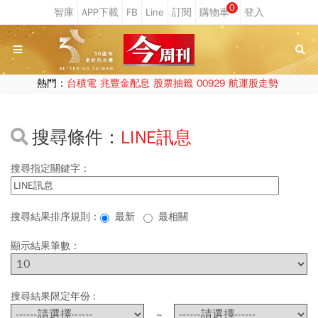
0
熱門：
台積電
兆豐金配息
股票抽籤
00929
航運股走勢
搜尋條件：
LINE訊息
搜尋指定關鍵字：
搜尋結果排序規則：
最新
最相關
顯示結果筆數：
搜尋結果限定年份 :
~