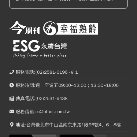
服務電話:(02)2581-6196 按 1
服務時間:週一至週五09:00~12:00；13:30~18:00
傳真電話:(02)2531-6438
服務信箱:cc@btnet.com.tw
地址:台灣臺北市中山區南京東路1段96號4、6、8樓