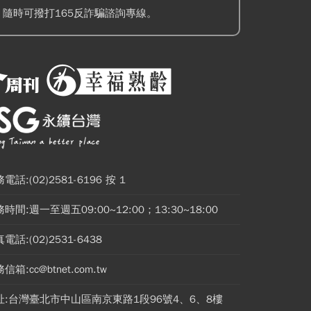
隨時可撥打165反詐騙諮詢專線。
電話:(02)2581-6196 按 1
時間:週一至週五09:00~12:00；13:30~18:00
電話:(02)2531-6438
信箱:cc@btnet.com.tw
址:台灣臺北市中山區南京東路1段96號4、6、8樓