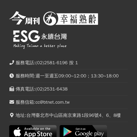
服務電話:(02)2581-6196 按 1
服務時間:週一至週五09:00~12:00；13:30~18:00
傳真電話:(02)2531-6438
服務信箱:cc@btnet.com.tw
地址:台灣臺北市中山區南京東路1段96號4、6、8樓