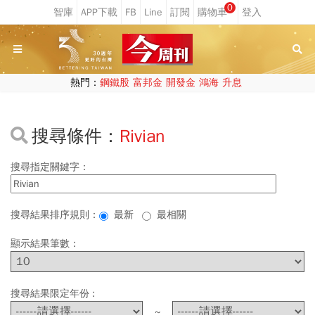
0
熱門：
鋼鐵股
富邦金
開發金
鴻海
升息
搜尋條件：
Rivian
搜尋指定關鍵字：
搜尋結果排序規則：
最新
最相關
顯示結果筆數：
搜尋結果限定年份 :
~