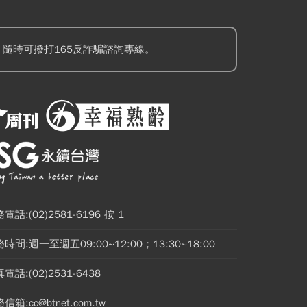
隨時可撥打165反詐騙諮詢專線。
電話:(02)2581-6196 按 1
時間:週一至週五09:00~12:00；13:30~18:00
電話:(02)2531-6438
信箱:cc@btnet.com.tw