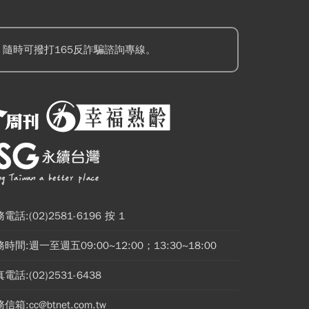
隨時可撥打165反詐騙諮詢專線。
電話:(02)2581-6196 按 1
時間:週一至週五09:00~12:00；13:30~18:00
電話:(02)2531-6438
信箱:cc@btnet.com.tw