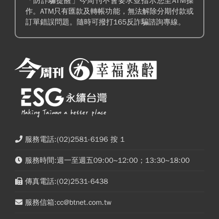
「防詐騙提醒」今周刊不會要求並指示您至ATM操
作。ATM只有匯款及轉帳功能，無法解除分期付款或
訂單錯誤問題。隨時可撥打165反詐騙諮詢專線。
服務電話:(02)2581-6196 按 1
服務時間:週一至週五09:00~12:00；13:30~18:00
傳真電話:(02)2531-6438
服務信箱:cc@btnet.com.tw