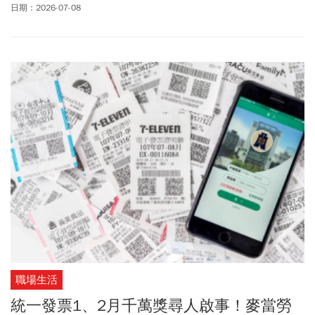
日期：2026-07-08
職場生活
統一發票1、2月千萬獎尋人啟事！麥當勞