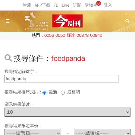
0
熱門：
0056
0050
輝達
00878
00940
搜尋條件：
foodpanda
搜尋指定關鍵字：
搜尋結果排序規則：
最新
最相關
顯示結果筆數：
搜尋結果限定年份 :
~