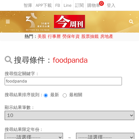
0
熱門：
美股
行事曆
勞保年資
股票抽籤
房地產
搜尋條件：
foodpanda
搜尋指定關鍵字：
搜尋結果排序規則：
最新
最相關
顯示結果筆數：
搜尋結果限定年份 :
~