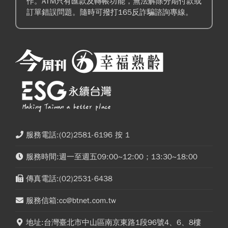
作。ATM只有匯款及轉帳功能，無法解除分期付款或
訂單錯誤問題。隨時可撥打165反詐騙諮詢專線。
服務電話:(02)2581-6196 按 1
服務時間:週一至週五09:00~12:00；13:30~18:00
傳真電話:(02)2531-6438
服務信箱:cc@btnet.com.tw
地址:台灣臺北市中山區南京東路1段96號4、6、8樓