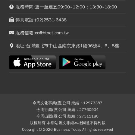
服務時間:週一至週五09:00~12:00；13:30~18:00
傳真電話:(02)2531-6438
服務信箱:cc@btnet.com.tw
地址:台灣臺北市中山區南京東路1段96號4、6、8樓
今周文化事業(股)公司 統編：12973387
今周行銷(股)公司 統編：27760904
今周出版(股)公司 統編：27311180
版權所有 本網站圖文非經本社同意不得刊載
Copyright © 2026 Business Today All rights reserved