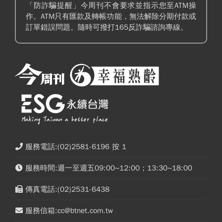
「防詐騙提醒」今周刊不會要求並指示您至ATM操
作。ATM只有匯款及轉帳功能，無法解除分期付款或
訂單錯誤問題。隨時可撥打165反詐騙諮詢專線。
服務電話:(02)2581-6196 按 1
服務時間:週一至週五09:00~12:00；13:30~18:00
傳真電話:(02)2531-6438
服務信箱:cc@btnet.com.tw