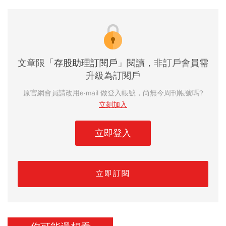
文章限
「存股助理訂閱戶」
閱讀，非訂戶會員需
升級為訂閱戶
原官網會員請改用e-mail 做登入帳號，尚無今周刊帳號嗎?
立刻加入
立即登入
立即訂閱