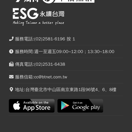
服務電話:(02)2581-6196 按 1
服務時間:週一至週五09:00~12:00；13:30~18:00
傳真電話:(02)2531-6438
服務信箱:cc@btnet.com.tw
地址:台灣臺北市中山區南京東路1段96號4、6、8樓