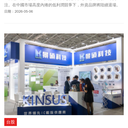
注。在中國市場高度內捲的低利潤競爭下，外資品牌將陸續退場。
日期：2026-05-06
台股