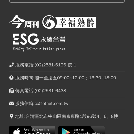
服務電話:(02)2581-6196 按 1
服務時間:週一至週五09:00~12:00；13:30~18:00
傳真電話:(02)2531-6438
服務信箱:cc@btnet.com.tw
地址:台灣臺北市中山區南京東路1段96號4、6、8樓