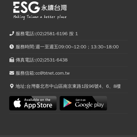
服務電話:(02)2581-6196 按 1
服務時間:週一至週五09:00~12:00；13:30~18:00
傳真電話:(02)2531-6438
服務信箱:cc@btnet.com.tw
地址:台灣臺北市中山區南京東路1段96號4、6、8樓