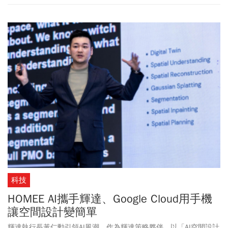
科技
HOMEE AI攜手輝達、Google Cloud用手機
讓空間設計變簡單
輝達執行長黃仁勳引領AI風潮，作為輝達策略夥伴，以「AI空間設計