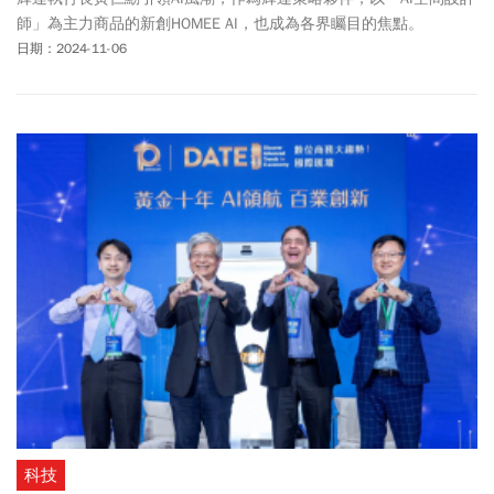
師」為主力商品的新創HOMEE AI，也成為各界矚目的焦點。
日期：2024-11-06
科技