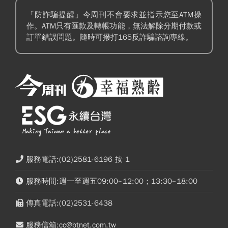
「防詐騙提醒」今周刊不會要求並指示您至ATM操
作。ATM只有匯款及轉帳功能，無法解除分期付款或
訂單錯誤問題。隨時可撥打165反詐騙諮詢專線。
服務電話:(02)2581-6196 按 1
服務時間:週一至週五09:00~12:00；13:30~18:00
傳真電話:(02)2531-6438
服務信箱:cc@btnet.com.tw