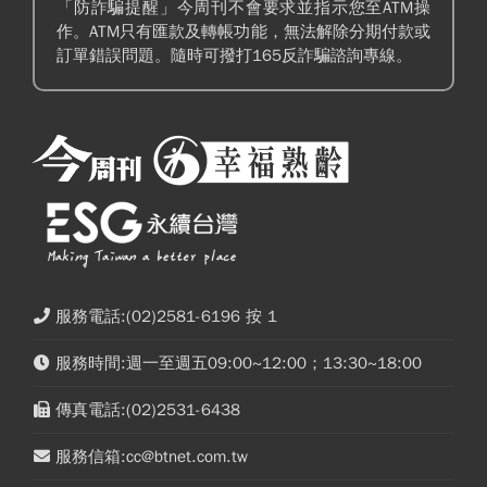
「防詐騙提醒」今周刊不會要求並指示您至ATM操
作。ATM只有匯款及轉帳功能，無法解除分期付款或
訂單錯誤問題。隨時可撥打165反詐騙諮詢專線。
服務電話:(02)2581-6196 按 1
服務時間:週一至週五09:00~12:00；13:30~18:00
傳真電話:(02)2531-6438
服務信箱:cc@btnet.com.tw