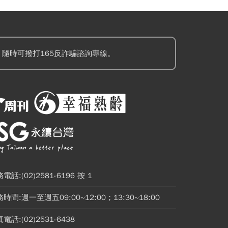
隨時可撥打165反詐騙諮詢專線。
電話:(02)2581-6196 按 1
時間:週一至週五09:00~12:00；13:30~18:00
電話:(02)2531-6438