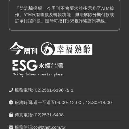
「防詐騙提醒」今周刊不會要求並指示您至ATM操
作。ATM只有匯款及轉帳功能，無法解除分期付款或
訂單錯誤問題。隨時可撥打165反詐騙諮詢專線。
服務電話:(02)2581-6196 按 1
服務時間:週一至週五09:00~12:00；13:30~18:00
傳真電話:(02)2531-6438
服務信箱:cc@btnet.com.tw