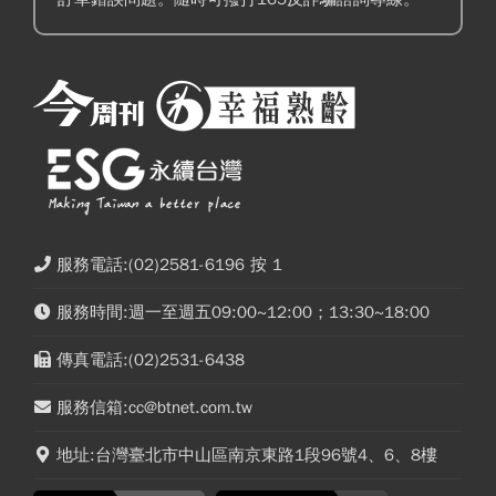
服務電話:(02)2581-6196 按 1
服務時間:週一至週五09:00~12:00；13:30~18:00
傳真電話:(02)2531-6438
服務信箱:cc@btnet.com.tw
地址:台灣臺北市中山區南京東路1段96號4、6、8樓