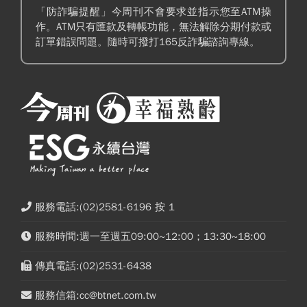
「防詐騙提醒」今周刊不會要求並指示您至ATM操
作。ATM只有匯款及轉帳功能，無法解除分期付款或
訂單錯誤問題。隨時可撥打165反詐騙諮詢專線。
服務電話:(02)2581-6196 按 1
服務時間:週一至週五09:00~12:00；13:30~18:00
傳真電話:(02)2531-6438
服務信箱:cc@btnet.com.tw