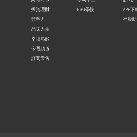
投資理財
ESG學院
APP下
競爭力
存股助
品味人生
幸福熟齡
今選頻道
訂閱零售