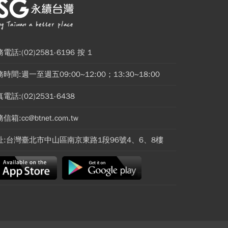
電話:(02)2581-6196 按 1
時間:週一至週五09:00~12:00；13:30~18:00
電話:(02)2531-6438
信箱:cc@btnet.com.tw
址:台灣臺北市中山區南京東路1段96號4、6、8樓