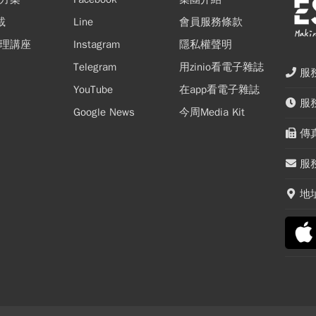
載
Line
會員服務條款
理講座
Instagram
隱私權聲明
Telegram
用zinio看電子雜誌
服務
YouTube
在app看電子雜誌
服務
Google News
今周Media Kit
傳真
服務
地