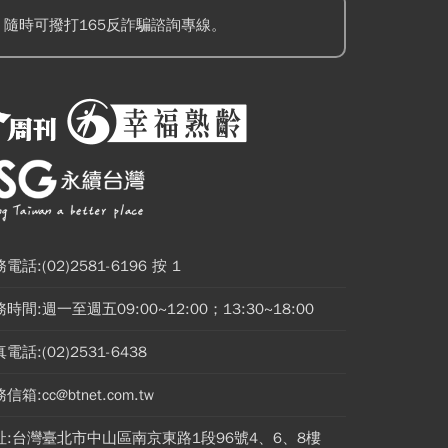
隨時可撥打165反詐騙諮詢專線。
電話:(02)2581-6196 按 1
時間:週一至週五09:00~12:00；13:30~18:00
電話:(02)2531-6438
信箱:cc@btnet.com.tw
址:台灣臺北市中山區南京東路1段96號4、6、8樓