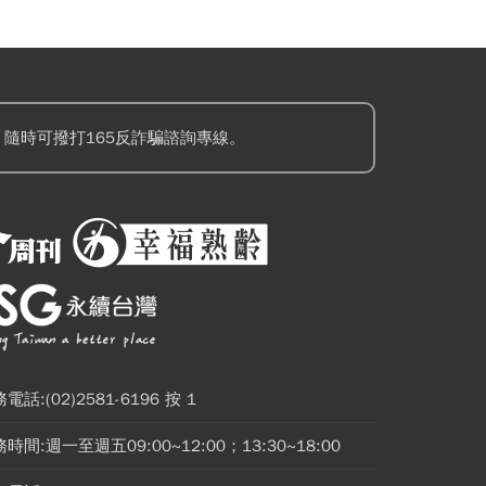
隨時可撥打165反詐騙諮詢專線。
電話:(02)2581-6196 按 1
時間:週一至週五09:00~12:00；13:30~18:00