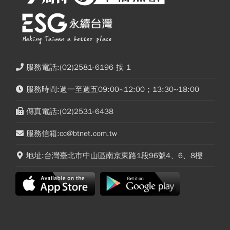
服務電話:(02)2581-6196 按 1
服務時間:週一至週五09:00~12:00；13:30~18:00
傳真電話:(02)2531-6438
服務信箱:cc@btnet.com.tw
地址:台灣臺北市中山區南京東路1段96號4、6、8樓