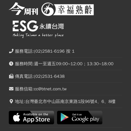
服務電話:(02)2581-6196 按 1
服務時間:週一至週五09:00~12:00；13:30~18:00
傳真電話:(02)2531-6438
服務信箱:cc@btnet.com.tw
地址:台灣臺北市中山區南京東路1段96號4、6、8樓