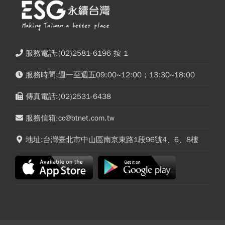
服務電話:(02)2581-6196 按 1
服務時間:週一至週五09:00~12:00；13:30~18:00
傳真電話:(02)2531-6438
服務信箱:cc@btnet.com.tw
地址:台灣臺北市中山區南京東路1段96號4、6、8樓