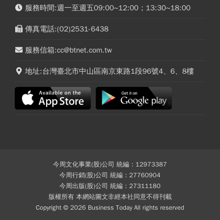
服務時間:週一至週五09:00~12:00；13:30~18:00
傳真電話:(02)2531-6438
服務信箱:cc@btnet.com.tw
地址:台灣臺北市中山區南京東路1段96號4、6、8樓
今周文化事業(股)公司 統編：12973387
今周行銷(股)公司 統編：27760904
今周出版(股)公司 統編：27311180
版權所有 本網站圖文非經本社同意不得刊載
Copyright © 2026 Business Today All rights reserved