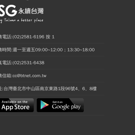
電話:(02)2581-6196 按 1
時間:週一至週五09:00~12:00；13:30~18:00
電話:(02)2531-6438
信箱:cc@btnet.com.tw
址:台灣臺北市中山區南京東路1段96號4、6、8樓