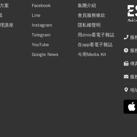
方案
Facebook
集團介紹
載
Line
會員服務條款
理講座
Instagram
隱私權聲明
Telegram
用zinio看電子雜誌
服務
YouTube
在app看電子雜誌
服務
Google News
今周Media Kit
傳真
服務
地