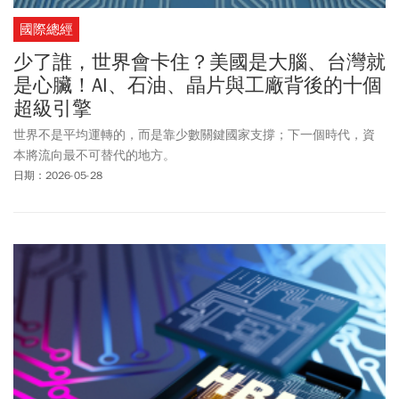
國際總經
少了誰，世界會卡住？美國是大腦、台灣就
是心臟！AI、石油、晶片與工廠背後的十個
超級引擎
世界不是平均運轉的，而是靠少數關鍵國家支撐；下一個時代，資
本將流向最不可替代的地方。
日期：2026-05-28