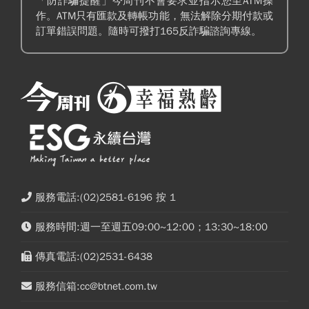
「防詐騙提醒」今周刊不會要求並指示您至ATM操
作。ATM只有匯款及轉帳功能，無法解除分期付款或
訂單錯誤問題。隨時可撥打165反詐騙諮詢專線。
服務電話:(02)2581-6196 按 1
服務時間:週一至週五09:00~12:00；13:30~18:00
傳真電話:(02)2531-6438
服務信箱:cc@btnet.com.tw