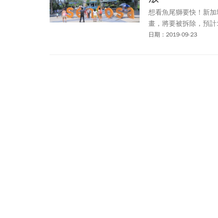
想看魚尾獅要快！新加坡
畫，將要被拆除，預計1
日期：2019-09-23