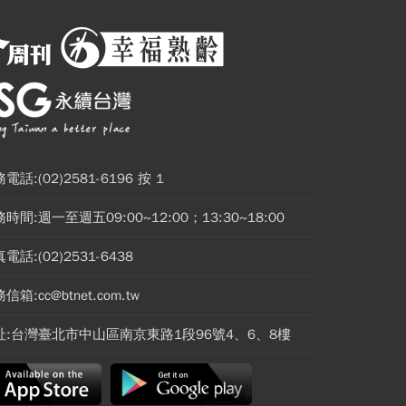
電話:(02)2581-6196 按 1
時間:週一至週五09:00~12:00；13:30~18:00
電話:(02)2531-6438
信箱:cc@btnet.com.tw
址:台灣臺北市中山區南京東路1段96號4、6、8樓