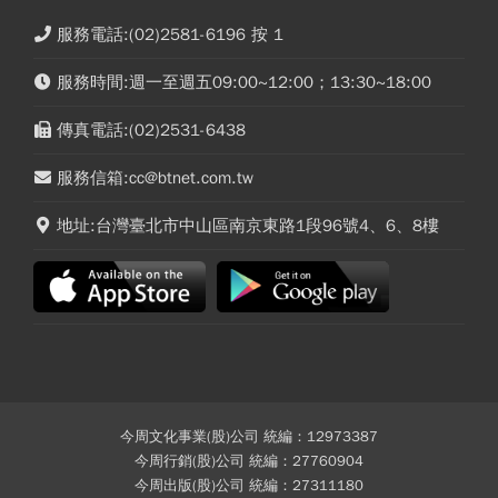
服務電話:(02)2581-6196 按 1
服務時間:週一至週五09:00~12:00；13:30~18:00
傳真電話:(02)2531-6438
服務信箱:cc@btnet.com.tw
地址:台灣臺北市中山區南京東路1段96號4、6、8樓
今周文化事業(股)公司 統編：12973387
今周行銷(股)公司 統編：27760904
今周出版(股)公司 統編：27311180