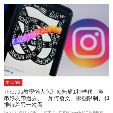
生活消費
Threads教學懶人包》IG無痛1秒轉移「整
串好友帶過去」 如何發文、哪些限制、和
推特差異一次看
Instagram今日（7月6日）推出了一款名為Threads的全新應用程