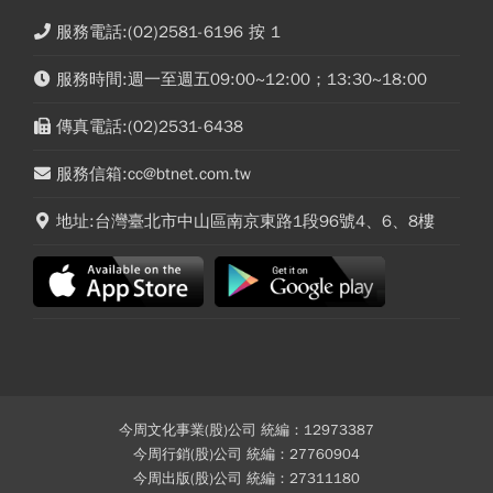
服務電話:(02)2581-6196 按 1
服務時間:週一至週五09:00~12:00；13:30~18:00
傳真電話:(02)2531-6438
服務信箱:cc@btnet.com.tw
地址:台灣臺北市中山區南京東路1段96號4、6、8樓
今周文化事業(股)公司 統編：12973387
今周行銷(股)公司 統編：27760904
今周出版(股)公司 統編：27311180