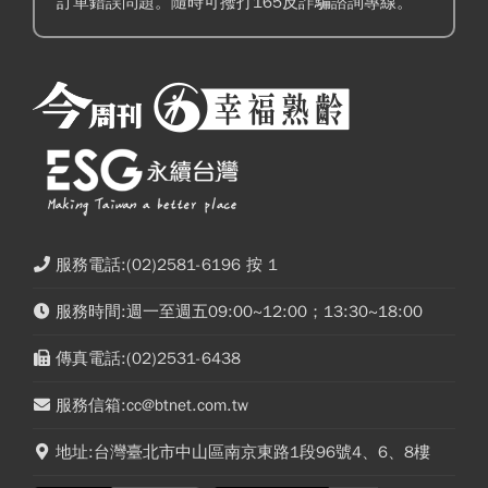
訂單錯誤問題。隨時可撥打165反詐騙諮詢專線。
服務電話:(02)2581-6196 按 1
服務時間:週一至週五09:00~12:00；13:30~18:00
傳真電話:(02)2531-6438
服務信箱:cc@btnet.com.tw
地址:台灣臺北市中山區南京東路1段96號4、6、8樓