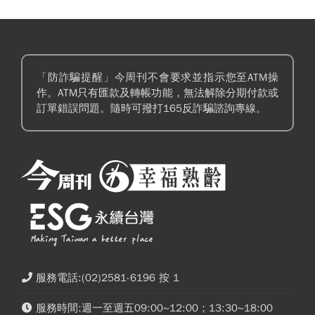
「防詐騙提醒」今周刊不會要求並指示您至ATM操
作。ATM只有匯款及轉帳功能，無法解除分期付款或
訂單錯誤問題。隨時可撥打165反詐騙諮詢專線。
服務電話:(02)2581-6196 按 1
服務時間:週一至週五09:00~12:00；13:30~18:00