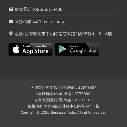
傳真電話:(02)2531-6438
服務信箱:cc@btnet.com.tw
地址:台灣臺北市中山區南京東路1段96號4、6、8樓
今周文化事業(股)公司 統編：12973387
今周行銷(股)公司 統編：27760904
今周出版(股)公司 統編：27311180
版權所有 本網站圖文非經本社同意不得刊載
Copyright © 2026 Business Today All rights reserved