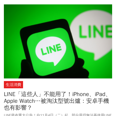
生活消費
LINE「這些人」不能用了！iPhone、iPad、
Apple Watch…被淘汰型號出爐：安卓手機
也有影響？
LINE發布重大公告！自11月4日（二）起，部分用戶無法再使用LINE