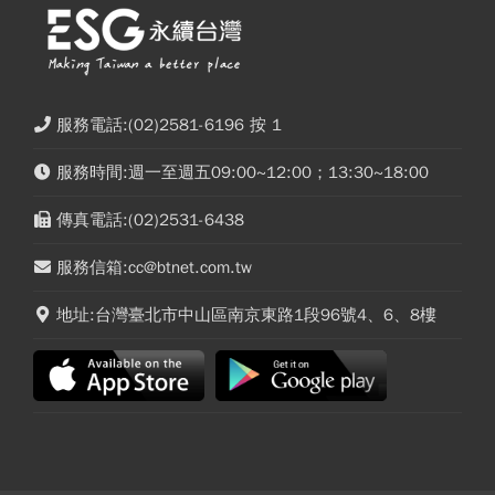
服務電話:(02)2581-6196 按 1
服務時間:週一至週五09:00~12:00；13:30~18:00
傳真電話:(02)2531-6438
服務信箱:cc@btnet.com.tw
地址:台灣臺北市中山區南京東路1段96號4、6、8樓