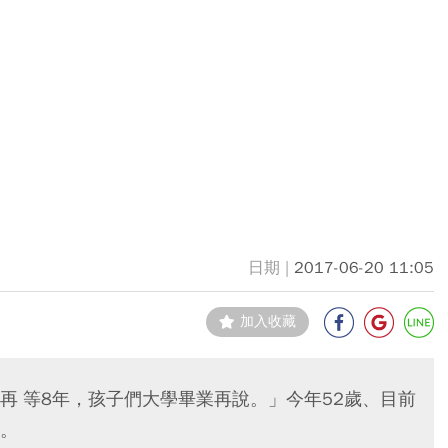
2017-06-20 11:05
加入收藏
再 等8年，孩子們大學畢業再說。」今年52歲、目前
。