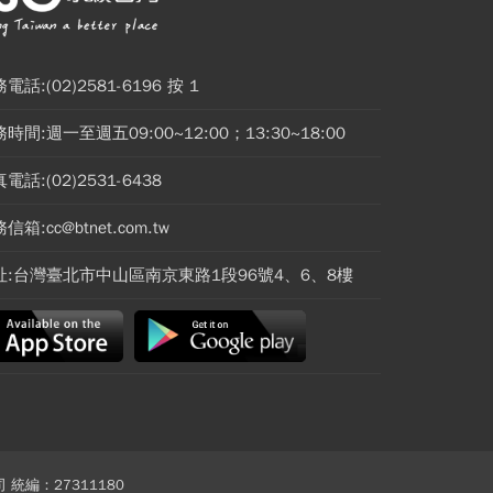
電話:(02)2581-6196 按 1
時間:週一至週五09:00~12:00；13:30~18:00
電話:(02)2531-6438
信箱:cc@btnet.com.tw
址:台灣臺北市中山區南京東路1段96號4、6、8樓
 統編：27311180