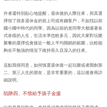
作者還特別貼心地提醒，退休後的人際往來，與其選
擇領了很多退休金的前上司或有錢客戶，不如找以前
國小國中時代的同學。因為以前的老同學大都過著各
式各樣的人生，生活水準也較多元，因此大家對玩樂
聚餐的選擇也會接近一般人平均開銷的範圍，比較能
夠在不勉強的情況下維持長久且深入的往來。
這點我很同意，如何慎選退休後一起玩樂或者開創第
二、第三人生的朋友，是非常重要的，這以後會再詳
細說明。
陷阱四、不惜給予孩子金援