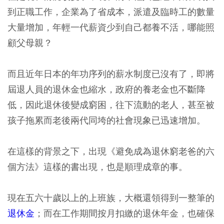
到正職工作，企業為了省成本，派遣及臨時工的數量
大量增加，年輕一代薪資少到自己都養不活，哪能照
顧父母親？
而且近年日本的年功序列的薪水制度已沒有了，即將
屆退人員的退休金也縮水，政府的養老金也不斷降
低，因此退休後變成窮困，往下流動的老人，甚至被
孩子拖累而老後兩代同垮的社會現象已迅速增加。
在這樣的背景之下，出現《避免成為退休窮老爸的六
個方法》這樣的書出現，也是順理成章的事。
現在五六十歲以上的上班族，大概還領得到一整筆的
退休金
；而在工作期間按月扣繳的退休年金，也確保