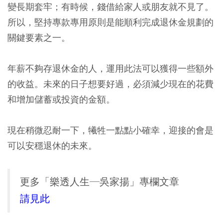
變長期套牢；有時候，錢借給家人或朋友就不見了。
所以，
堅持專款專用原則是能順利完成退休金規劃的
關鍵要素之一。
年薪不夠存退休金的人，運用此法可以獲得一些額外
的收益。未來的日子想要好過，必須減少現在的花費
和增加儲蓄或投資的金額。
現在稍微忍耐一下，犧牲一點點小確幸，迎接的會是
可以安穩退休的未來。
更多「樂透人生─吳家揚」專欄文章
請見此