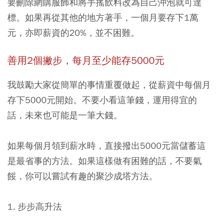
要刪除網購服飾和將手搖飲料改為自己沖泡就可達
標。如果再從其他的地方著手，一個月要存下1萬
元，亦即薪資的20%，並不困難。
善用2個撇步，每月至少能存5000元
我鼓勵大家從簡單的事情重覆做起，從薪資中每個月
存下5000元開始。不要小看這筆錢，運用得宜的
話，未來也可能是一筆大錢。
如果每個月領到薪水時，直接撥出5000元當儲蓄這
是最省事的方法。如果這樣做有困難的話，不要氣
餒，你可以嘗試有趣的聚沙成塔方法。
1. 步步高升法