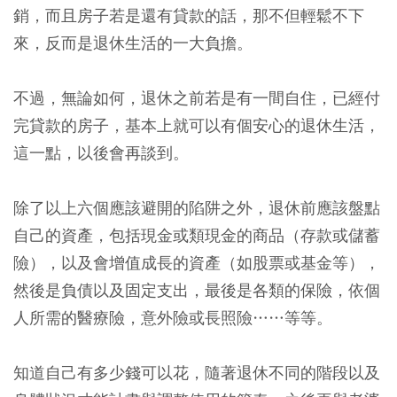
銷，而且房子若是還有貸款的話，那不但輕鬆不下
來，反而是退休生活的一大負擔。
不過，無論如何，退休之前若是有一間自住，已經付
完貸款的房子，基本上就可以有個安心的退休生活，
這一點，以後會再談到。
除了以上六個應該避開的陷阱之外，退休前應該盤點
自己的資產，包括現金或類現金的商品（存款或儲蓄
險），以及會增值成長的資產（如股票或基金等），
然後是負債以及固定支出，最後是各類的保險，依個
人所需的醫療險，意外險或長照險……等等。
知道自己有多少錢可以花，隨著退休不同的階段以及