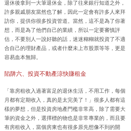
退休後拿到一大筆退休金，除了往來銀行知道之外，
許多親戚朋友當然也了解，因此一定會有許多人來拜
訪你，提供你很多投資管道。當然，這不是為了你著
想，而是為了他們自己的業績，所以一定要審慎評
估，不要別人一說好聽的話，迷迷糊糊就投資了不適
合自己的理財產品，或者什麼未上市股票等等，更是
容易血本無歸。
陷阱六、投資不動產涼快賺租金
「靠房租收入過著富足的退休生活，不用工作，每個
月都有定期收入，真的是太完美了！」很多人都有這
樣的夢想，但是投資房地產門檻非常高，除了需要大
筆的資金之外，選擇標的物也是非常專業的，而且要
有房租收入，當個房東也有很多原先想像不到的開