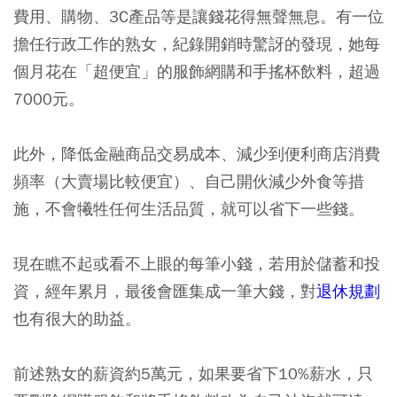
費用、購物、3C產品等是讓錢花得無聲無息。有一位
擔任行政工作的熟女，紀錄開銷時驚訝的發現，她每
個月花在「超便宜」的服飾網購和手搖杯飲料，超過
7000元。
此外，降低金融商品交易成本、減少到便利商店消費
頻率（大賣場比較便宜）、自己開伙減少外食等措
施，不會犧牲任何生活品質，就可以省下一些錢。
現在瞧不起或看不上眼的每筆小錢，若用於儲蓄和投
資，經年累月，最後會匯集成一筆大錢，對
退休規劃
也有很大的助益。
前述熟女的薪資約5萬元，如果要省下10%薪水，只