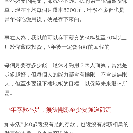
些不必要的開支，節流並不難。我的第一張儲蓄險保
單，現在平均每個月還本8300元，雖然不多但也是
當年省吃儉用後，硬是存下來的。
事在人為，我以前可以存下薪資的50%甚至70%以上
用於儲蓄或投資，N年後一定會有好的回報的。
每個月要存多少錢，退休才夠用？因人而異，當然是
越多越好，但每個人的能力都會有極限，不會是無限
大，但至少要設下樓地板的目標，以保障未來退休所
需。
中年存款不足，無法開源至少要強迫節流
如果活到40歲還沒有足夠存款，也還沒有累積相當的