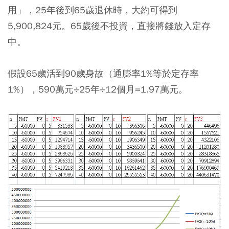
用」
，25年後到65歲退休時，大約可得到
5,900,824元。65歲後不投資，直接將錢放入定存
中。
假設65歲活到90歲身故（通膨率1%等於定存率
1%），590萬元÷25年÷12個月=1.97萬元。