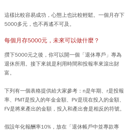
這樣比較容易成功，心態上也比較輕鬆。一個月存下
5000多元，也不再遙不可及。
每個月存5000元，未來可以做什麼？
攢下5000元之後，你可以開一個「退休專戶」專為
退休所用。接下來就是利用時間和投報率來滾出財
富。
下列有一個表格提供給大家參考：n是年期、r是投報
率、PMT是投入的年金金額、PV是現在投入的金額、
FV是將來產出的金額，投入和產出會是相反的符號。
假設年化報酬率10%，放在「退休帳戶中並專款專