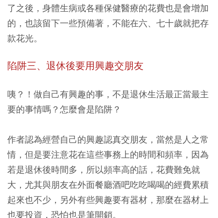
了之後，身體生病或各種保健醫療的花費也是會增加
的，也該留下一些預備著，不能在六、七十歲就把存
款花光。
陷阱三、退休後要用興趣交朋友
咦？！做自己有興趣的事，不是退休生活最正當最主
要的事情嗎？怎麼會是陷阱？
作者認為經營自己的興趣認真交朋友，當然是人之常
情，但是要注意花在這些事務上的時間和頻率，因為
若是退休後時間多，所以頻率高的話，花費難免就
大，尤其與朋友在外面餐廳酒吧吃吃喝喝的經費累積
起來也不少，另外有些興趣要有器材，那麼在器材上
也要投資，恐怕也是筆開銷。