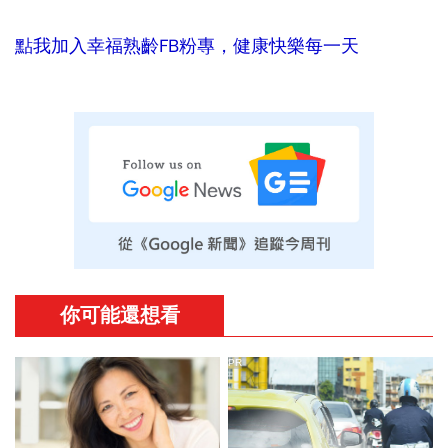
點我加入幸福熟齡FB粉專，健康快樂每一天