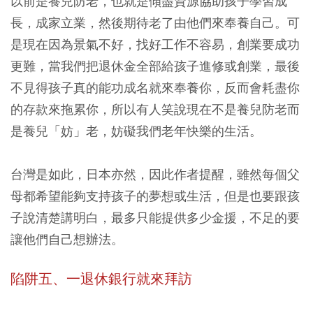
以前是養兒防老，也就是傾盡資源協助孩子學習成
長，成家立業，然後期待老了由他們來奉養自己。可
是現在因為景氣不好，找好工作不容易，創業要成功
更難，當我們把退休金全部給孩子進修或創業，最後
不見得孩子真的能功成名就來奉養你，反而會耗盡你
的存款來拖累你，所以有人笑說現在不是養兒防老而
是養兒「妨」老，妨礙我們老年快樂的生活。
台灣是如此，日本亦然，因此作者提醒，雖然每個父
母都希望能夠支持孩子的夢想或生活，但是也要跟孩
子說清楚講明白，最多只能提供多少金援，不足的要
讓他們自己想辦法。
陷阱五、一退休銀行就來拜訪