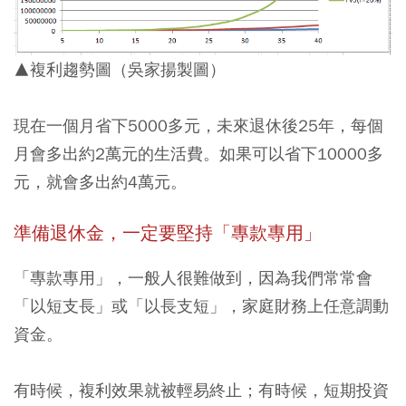
▲複利趨勢圖（吳家揚製圖）
現在一個月省下5000多元，未來退休後25年，每個
月會多出約2萬元的生活費。
如果可以省下10000多
元，就會多出約4萬元。
準備退休金，一定要堅持「專款專用」
「專款專用」，一般人很難做到，因為我們常常會
「以短支長」或「以長支短」，家庭財務上任意調動
資金。
有時候，複利效果就被輕易終止；有時候，短期投資