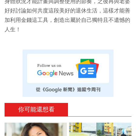
身體狀況才能計畫與調整使用的節奏，之後再與老婆
好好討論如何共度這段美好的退休生活，這樣才能善
加利用金錢這工具，創造出屬於自己獨特且不遺憾的
人生！
你可能還想看
PR