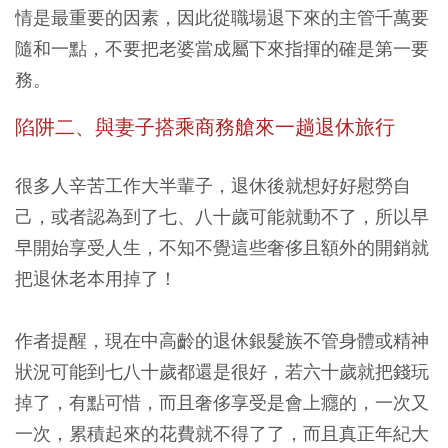
情是最重要的因素，因此從職場退下來的主管千萬要
隨和一點，不要把老婆當成屬下來指揮的確是第一要
務。
陷阱二、與妻子搭乘商務艙來一趟退休旅行
很多人辛苦工作大半輩子，退休後就想好好慰勞自
己，或者認為到了七、八十歲可能就動不了，所以早
早開始享受人生，不知不覺這些奢侈且額外的開銷就
把退休老本用掉了！
作者提醒，現在中高齡的退休銀髮族不管身體或精神
狀況可能到七八十歲都還是很好，若六十歲就把錢玩
掉了，有點可惜，而且奢侈享受是會上癮的，一次又
一次，累積起來的花費就不得了了，而且真正年紀大