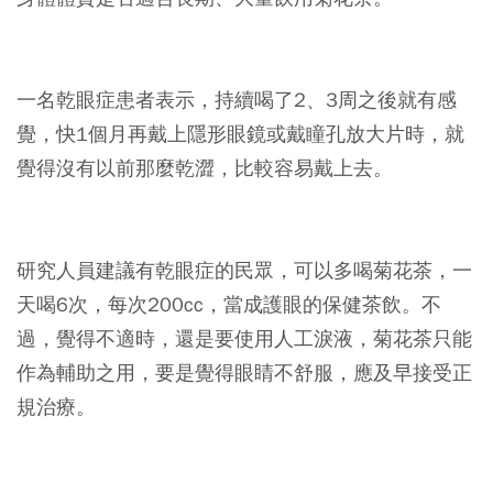
一名乾眼症患者表示，持續喝了2、3周之後就有感
覺，快1個月再戴上隱形眼鏡或戴瞳孔放大片時，就
覺得沒有以前那麼乾澀，比較容易戴上去。
研究人員建議有乾眼症的民眾，可以多喝菊花茶，一
天喝6次，每次200cc，當成護眼的保健茶飲。不
過，覺得不適時，還是要使用人工淚液，菊花茶只能
作為輔助之用，要是覺得眼睛不舒服，應及早接受正
規治療。