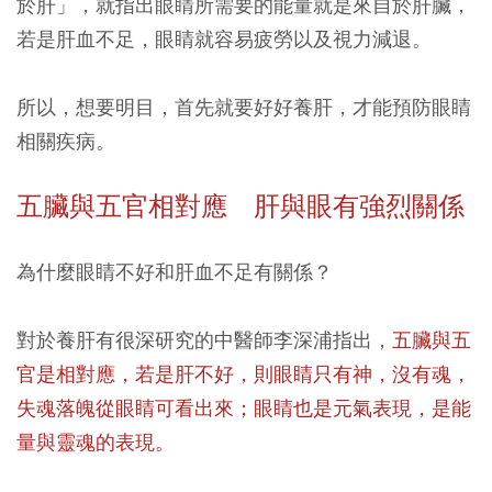
於肝」，就指出眼睛所需要的能量就是來自於肝臟，
若是肝血不足，眼睛就容易疲勞以及視力減退。
所以，想要明目，首先就要好好養肝，才能預防眼睛
相關疾病。
五臟與五官相對應 肝與眼有強烈關係
為什麼眼睛不好和肝血不足有關係？
對於養肝有很深研究的中醫師李深浦指出，
五臟與五
官是相對應，若是肝不好，則眼睛只有神，沒有魂，
失魂落魄從眼睛可看出來；眼睛也是元氣表現，是能
量與靈魂的表現。