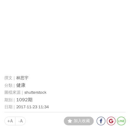
林思宇
健康
shutterstock
1092期
2017-11-23 11:34
+A
-A
加入收藏