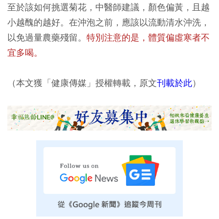
至於該如何挑選菊花，中醫師建議，顏色偏黃，且越
小越醜的越好。在沖泡之前，應該以流動清水沖洗，
以免過量農藥殘留。
特別注意的是，體質偏虛寒者不
宜多喝。
（本文獲「健康傳媒」授權轉載，原文
刊載於此
）