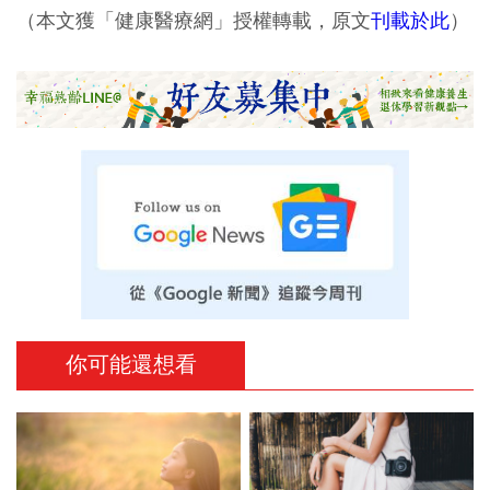
（本文獲「健康醫療網」授權轉載，原文
刊載於此
）
你可能還想看