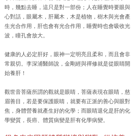
時，幾點去睡，這只是對一部份；人在睡覺時要眼與
心對話，眼屬木，肝屬木，木是植物，樹木與光會產
生光合作用，肝也會有光合作用，睡覺時也會吸收光
波，瞳孔會放大。
健康的人必定肝好，眼神一定明亮且柔和，而且會非
常親切。李深浦醫師說，金剛經與禪修就是從眼睛開
始養肝！
觀世音菩薩所謂的觀就是眼睛，菩薩表現在眼睛，慈
眉善目，若是要保護眼睛，就要有正派的善心與眼對
焦，身體營養就產生好的化學；而眼睛退化是肝的化
學變質，長癌、體質病變是肝有化學病變。