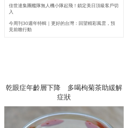
佳世達集團艦隊無人機小隊起飛！鎖定美日頂級客戶切
入
今周刊30週年特輯｜更好的台灣：回望精彩風雲，預
見前瞻行動
乾眼症年齡層下降 多喝枸菊茶助緩解
症狀