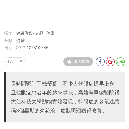
健康傳媒 - e 起 i 健康
健康
2017-12-07 09:46
+A
-A
加入收藏
長時間緊盯手機螢幕，不少人乾眼症提早上身，
且乾眼症患者年齡越來越低，高雄海軍總醫院跟
大仁科技大學動物實驗發現，乾眼症的老鼠連續
喝3個星期的菊花茶，症狀明顯獲得改善。