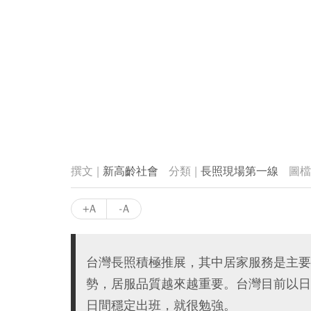
新高齡社會
長照現場第一線
+A
-A
台灣長照積極推展，其中居家服務是主要
勢，居服品質越來越重要。台灣目前以日
日間穩定出班，就很勉強。