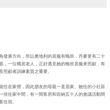
為發展方向，所以奧地利的居服有晚班，丹麥更有二十
親，一位獨居老人，正好遇見她的晚班居服來照顧，有
及照顧者訓練素質之重要。
能住在家裡，因此朋友的母親一直居家。她住的小社區
一排住家中間，有一間客房和容納五十人的會議活動間
客住宿。