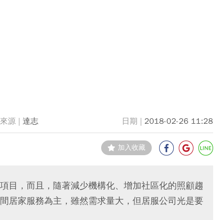
達志
2018-02-26 11:28
加入收藏
項目，而且，隨著減少機構化、增加社區化的照顧趨
間居家服務為主，雖然需求量大，但居服公司光是要