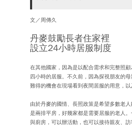
文／周傳久
丹麥鼓勵長者住家裡
設立
24
小時居服制度
在其他國家，因為是以配合需求和完整照顧
四小時的居服。不久前，因為探視朋友的母
難得的機會在現場看到夜間居服的用意，以
由於丹麥的國情、長照政策是希望多數老人
是兩排平房，好幾家都是需要居服的老人。
與廚房，可以辦活動，也可以接待親友、訪