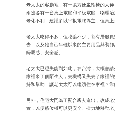
老太太的客廳裡，有一張方便坐輪椅的人伸
兩邊各有一台桌上電腦和平板電腦。物理治
老化不利，建議多以平板電腦為主，但桌上
老太太吃得不多，但吃藥不少，都有居服員
去，以及她自己年輕以來的主要用品與裝飾
歸屬感、安全感。
老太太已經失能到如此，在台灣，大概會請
家裡來了個陌生人，去機構又失去了家裡的
持和幫助，讓老太太可以繼續住在家裡？靠
另外，住宅大門為了配合親友進出，改成老
置，以便移位機可以更安全、省力地移動老