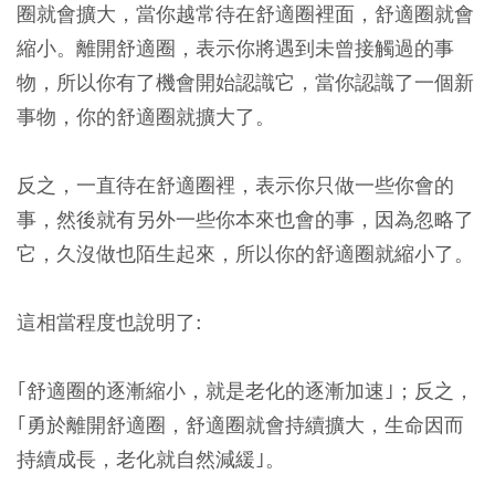
圈就會擴大，當你越常待在舒適圈裡面，舒適圈就會
縮小。離開舒適圈，表示你將遇到未曾接觸過的事
物，所以你有了機會開始認識它，當你認識了一個新
事物，你的舒適圈就擴大了。
反之，一直待在舒適圈裡，表示你只做一些你會的
事，然後就有另外一些你本來也會的事，因為忽略了
它，久沒做也陌生起來，所以你的舒適圈就縮小了。
這相當程度也說明了:
｢舒適圈的逐漸縮小，就是老化的逐漸加速｣；反之，
｢勇於離開舒適圈，舒適圈就會持續擴大，生命因而
持續成長，老化就自然減緩｣。