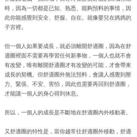
時，因為一切都是已知、熟悉、能夠預料的事情，因
此你能感覺到安全、舒服、自在。就像嬰兒在媽媽的
子宮裡。
但一個人如果要成長，就必須離開舒適圈，因為在舒
適圈裡面不需要再學習任何新事物，一個人也就不會
有改變，唯有離開舒適圈才有改變的可能，才會帶來
成長的契機。但舒適圈外無法預料，會讓人感覺到壓
力、緊張、不安、害怕，因此也需要再回到舒適圈，
才能讓一個人的身心得到休息。
所以，一個人的成長是不斷地在舒適圈內外移動著。
又舒適圈的特性是，當你越常往舒適圈外移動，舒適