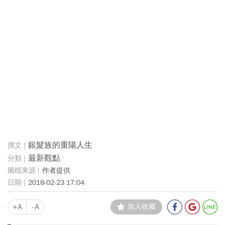
銀髮族的重陽人生
最新觀點
作者提供
2018-02-23 17:04
+A
-A
加入收藏