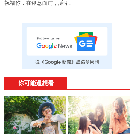
祝福你，在創意面前，謙卑。