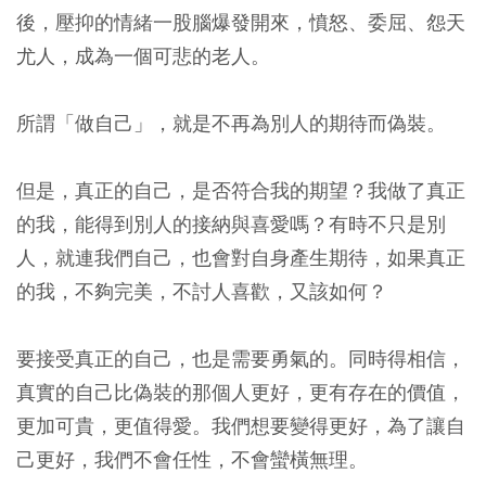
後，壓抑的情緒一股腦爆發開來，憤怒、委屈、怨天
尤人，成為一個可悲的老人。
所謂「做自己」，就是不再為別人的期待而偽裝。
但是，真正的自己，是否符合我的期望？我做了真正
的我，能得到別人的接納與喜愛嗎？有時不只是別
人，就連我們自己，也會對自身產生期待，如果真正
的我，不夠完美，不討人喜歡，又該如何？
要接受真正的自己，也是需要勇氣的。同時得相信，
真實的自己比偽裝的那個人更好，更有存在的價值，
更加可貴，更值得愛。我們想要變得更好，為了讓自
己更好，我們不會任性，不會蠻橫無理。