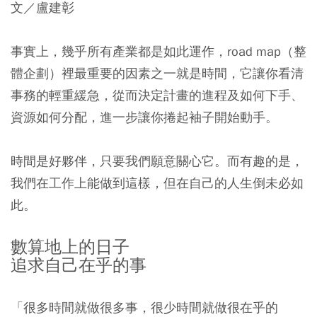
文／盧建彰
事實上，幾乎所有產業都是如此運作，road map（整
體企劃）裡最重要的因素之一就是時間，它讓你看清
事務的輕重緩急，從而決定計畫的進程及如何下手、
資源如何分配，進一步讓你捲起袖子開始動手。
時間是好夥伴，只要我們願意關心它。而有趣的是，
我們在工作上能做到這樣，但在自己的人生倒未必如
此。
數算地上的日子
追求自己在乎的事
「很多時間就做很多事，很少時間就做很在乎的