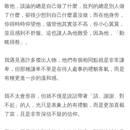
敬他，談論的總是自己做了什麼，批判的總是別人做
了什麼，卻很少想到自己什麼還沒做；而在他身旁，
你得時時仰望他，儘管他其實並不高，你小心翼翼，
並且感到不舒服。這也讓人為他難受，因為他，「動
輒得咎」。
我遇見過許多傑出人物，他們有個相同點就是非常謙
卑，但那種謙卑不單是在待人處事的禮貌客氣，而是
有種更進一步的溫和感。
我不太會形容，但就不僅是說話帶著「請、謝謝、對
不起」的人，光只是表象上的有禮貌，而是更加直截
了當，且是非常深信不疑的信仰。