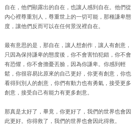
自在，他們顯露出的自在，也讓人感到自在。他們從
內心裡尊重別人，尊重世上的一切可能，那種謙卑態
度，讓他們反而可以在任何景況裡自在。
最有意思的是，那自在，讓人想創作，讓人有創意，
只因為保持謙卑的態度後，你不會害怕犯錯，你不會
有恐懼，你不會擔憂丟臉，因為你謙卑。你感到輕
鬆，你很容易比原來的自己更好，你更有創意，你也
看得到別人的創意，你們有動力也有勇氣，接受更多
創意，接受自己有能力有更多創意。
那真是太好了，畢竟，你更好了，我們的世界也會因
此更好。你得救了，我們的世界也會因此得救。