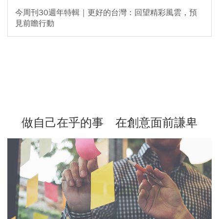
今周刊30週年特輯｜更好的台灣：回望精彩風雲，預
見前瞻行動
做自己在乎的事 在創意面前謙卑