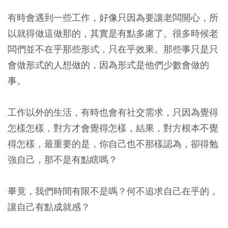
有時會遇到一些工作，好像只因為要讓老闆開心，所
以就得做這做那的，其實是有點多慮了。很多時候老
闆們並不在乎那些形式，只在乎效果。那些事只是只
會做形式的人想做的，因為形式是他們少數會做的
事。
工作以外的生活，有時也會有社交需求，只因為覺得
怎樣怎樣，對方才會覺得怎樣，結果，對方根本不覺
得怎樣，最重要的是，你自己也不那樣認為，卻得勉
強自己，那不是有點瞎嗎？
畢竟，我們時間有限不是嗎？何不追求自己在乎的，
讓自己有點成就感？