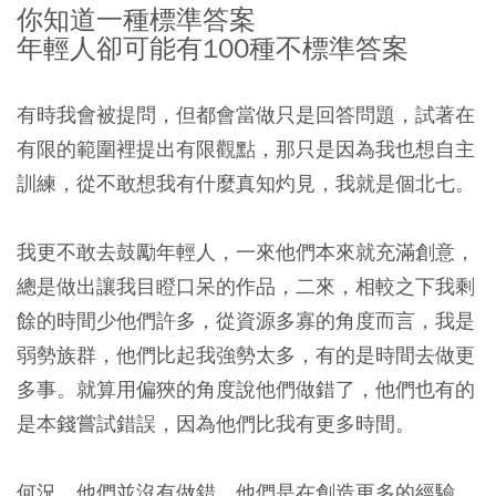
你知道一種標準答案
年輕人卻可能有100種不標準答案
有時我會被提問，但都會當做只是回答問題，試著在
有限的範圍裡提出有限觀點，那只是因為我也想自主
訓練，從不敢想我有什麼真知灼見，我就是個北七。
我更不敢去鼓勵年輕人，一來他們本來就充滿創意，
總是做出讓我目瞪口呆的作品，二來，相較之下我剩
餘的時間少他們許多，從資源多寡的角度而言，我是
弱勢族群，他們比起我強勢太多，有的是時間去做更
多事。就算用偏狹的角度說他們做錯了，他們也有的
是本錢嘗試錯誤，因為他們比我有更多時間。
何況，他們並沒有做錯，他們是在創造更多的經驗，