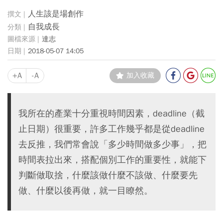
人生該是場創作
自我成長
達志
2018-05-07 14:05
+A
-A
加入收藏
我所在的產業十分重視時間因素，deadline（截
止日期）很重要，許多工作幾乎都是從deadline
去反推，我們常會說「多少時間做多少事」，把
時間表拉出來，搭配個別工作的重要性，就能下
判斷做取捨，什麼該做什麼不該做、什麼要先
做、什麼以後再做，就一目瞭然。