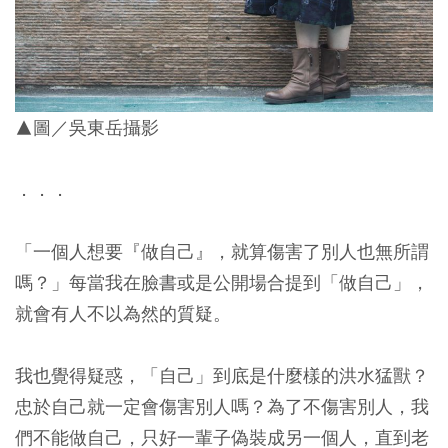
▲圖／吳東岳攝影
．．．
「一個人想要『做自己』，就算傷害了別人也無所謂
嗎？」每當我在臉書或是公開場合提到「做自己」，
就會有人不以為然的質疑。
我也覺得疑惑，「自己」到底是什麼樣的洪水猛獸？
忠於自己就一定會傷害別人嗎？為了不傷害別人，我
們不能做自己，只好一輩子偽裝成另一個人，直到老