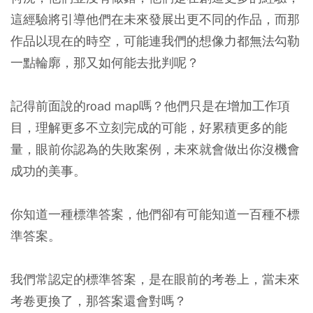
這經驗將引導他們在未來發展出更不同的作品，而那
作品以現在的時空，可能連我們的想像力都無法勾勒
一點輪廓，那又如何能去批判呢？
記得前面說的road map嗎？他們只是在增加工作項
目，理解更多不立刻完成的可能，好累積更多的能
量，眼前你認為的失敗案例，未來就會做出你沒機會
成功的美事。
你知道一種標準答案，他們卻有可能知道一百種不標
準答案。
我們常認定的標準答案，是在眼前的考卷上，當未來
考卷更換了，那答案還會對嗎？