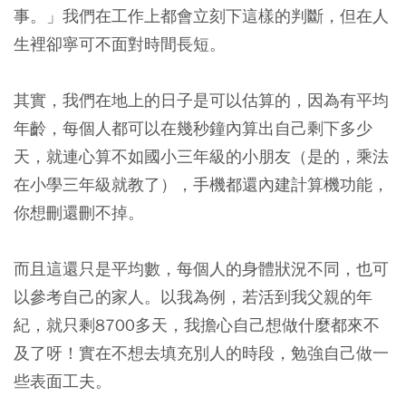
事。」我們在工作上都會立刻下這樣的判斷，但在人
生裡卻寧可不面對時間長短。
其實，我們在地上的日子是可以估算的，因為有平均
年齡，每個人都可以在幾秒鐘內算出自己剩下多少
天，就連心算不如國小三年級的小朋友（是的，乘法
在小學三年級就教了），手機都還內建計算機功能，
你想刪還刪不掉。
而且這還只是平均數，每個人的身體狀況不同，也可
以參考自己的家人。以我為例，若活到我父親的年
紀，就只剩8700多天，我擔心自己想做什麼都來不
及了呀！實在不想去填充別人的時段，勉強自己做一
些表面工夫。