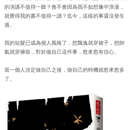
的演講不值得一聽？會不會因為我不如想像中浪漫，
就覺得我的書不值得一讀？迄今，這樣的事還沒發生
過。
我的短髮已成為個人風格了，想飄逸就穿裙子，想帥
氣就穿褲裝，對於做自己這件事，愈來愈有信心。
當一個人決定做自己之後，做自己的時機就愈來愈多
了。