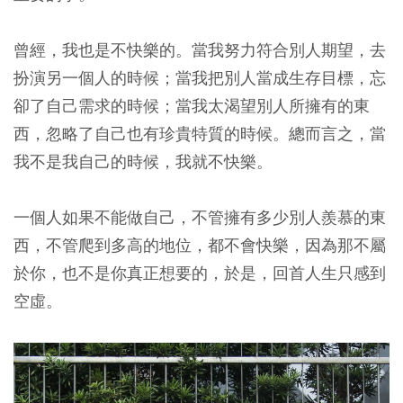
曾經，我也是不快樂的。當我努力符合別人期望，去
扮演另一個人的時候；當我把別人當成生存目標，忘
卻了自己需求的時候；當我太渴望別人所擁有的東
西，忽略了自己也有珍貴特質的時候。總而言之，當
我不是我自己的時候，我就不快樂。
一個人如果不能做自己，不管擁有多少別人羨慕的東
西，不管爬到多高的地位，都不會快樂，因為那不屬
於你，也不是你真正想要的，於是，回首人生只感到
空虛。